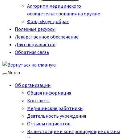
Алгоритм медицинского
освидетельствования на оружие
Фонд «Круг добра»
Полезные ресурсы
Лекарственное обеспечение
Для специалистов
Обратная связь
Меню
Об организации
Общая информация
Контакты
Медицинские работники
Деятельность учреждения
Отзывы пациентов
Вышестоящие и контролирующие органы