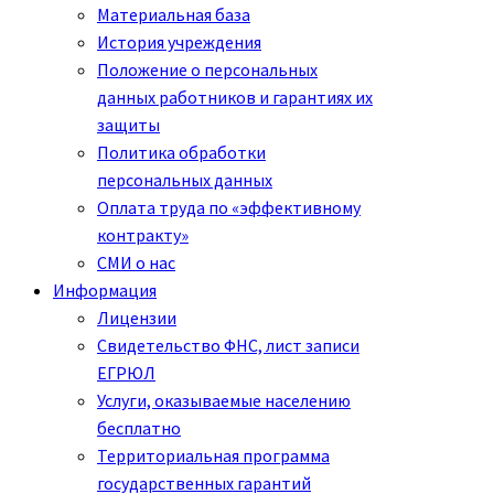
Материальная база
История учреждения
Положение о персональных
данных работников и гарантиях их
защиты
Политика обработки
персональных данных
Оплата труда по «эффективному
контракту»
СМИ о нас
Информация
Лицензии
Свидетельство ФНС, лист записи
ЕГРЮЛ
Услуги, оказываемые населению
бесплатно
Территориальная программа
государственных гарантий