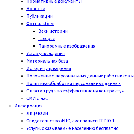
Нормативные документы
Новости
Публикации
Фотоальбом
Вехи истории
Галерея
Панорамные изображения
Устав учреждения
Материальная база
История учреждения
Положение о персональных данных работников и
Политика обработки персональных данных
Оплата труда по «эффективному контракту»
СМИ о нас
Информация
Лицензии
Свидетельство ФНС, лист записи ЕГРЮЛ
Услуги, оказываемые населению бесплатно