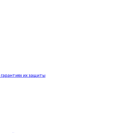
 гарантиях их защиты