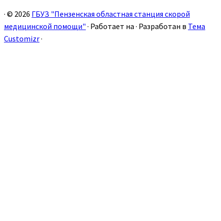
·
© 2026
ГБУЗ "Пензенская областная станция скорой
медицинской помощи"
·
Работает на
·
Разработан в
Тема
Customizr
·