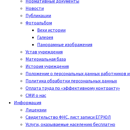
Нормативные документы
Новости
Публикации
Фотоальбом
Вехи истории
Галерея
Панорамные изображения
Устав учреждения
Материальная база
История учреждения
Положение о персональных данных работников и
Политика обработки персональных данных
Оплата труда по «эффективному контракту»
СМИ о нас
Информация
Лицензии
Свидетельство ФНС, лист записи ЕГРЮЛ
Услуги, оказываемые населению бесплатно