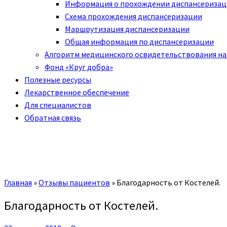
Информация о прохождении диспансериза
Схема прохождения диспансеризации
Маршрутизация диспансеризации
Общая информация по диспансеризации
Алгоритм медицинского освидетельствования на
Фонд «Круг добра»
Полезные ресурсы
Лекарственное обеспечение
Для специалистов
Обратная связь
Главная
»
Отзывы пациентов
»
Благодарность от Костелей.
Благодарность от Костелей.