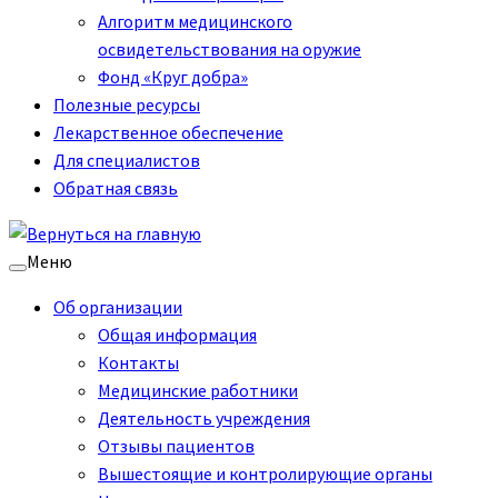
Алгоритм медицинского
освидетельствования на оружие
Фонд «Круг добра»
Полезные ресурсы
Лекарственное обеспечение
Для специалистов
Обратная связь
Меню
Об организации
Общая информация
Контакты
Медицинские работники
Деятельность учреждения
Отзывы пациентов
Вышестоящие и контролирующие органы