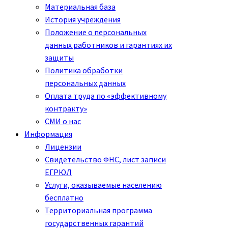
Материальная база
История учреждения
Положение о персональных
данных работников и гарантиях их
защиты
Политика обработки
персональных данных
Оплата труда по «эффективному
контракту»
СМИ о нас
Информация
Лицензии
Свидетельство ФНС, лист записи
ЕГРЮЛ
Услуги, оказываемые населению
бесплатно
Территориальная программа
государственных гарантий