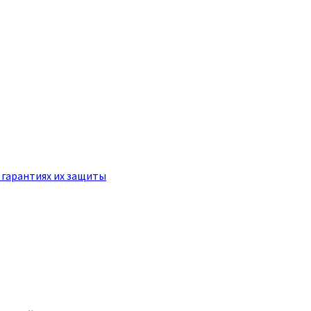
 гарантиях их защиты