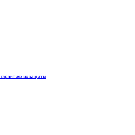
 гарантиях их защиты