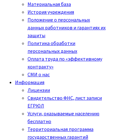
Материальная база
История учреждения
Положение о персональных
данных работников и гарантиях их
защиты
Политика обработки
персональных данных
Оплата труда по «эффективному
контракту»
СМИ о нас
Информация
Лицензии
Свидетельство ФНС, лист записи
ЕГРЮЛ
Услуги, оказываемые населению
бесплатно
Территориальная программа
государственных гарантий