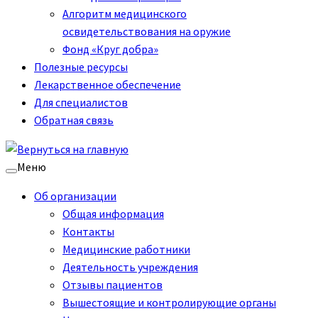
Алгоритм медицинского
освидетельствования на оружие
Фонд «Круг добра»
Полезные ресурсы
Лекарственное обеспечение
Для специалистов
Обратная связь
Меню
Об организации
Общая информация
Контакты
Медицинские работники
Деятельность учреждения
Отзывы пациентов
Вышестоящие и контролирующие органы