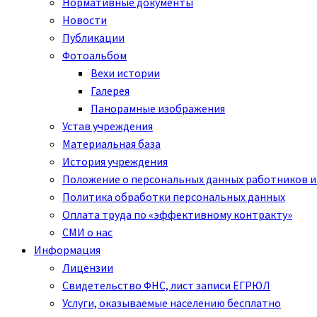
Нормативные документы
Новости
Публикации
Фотоальбом
Вехи истории
Галерея
Панорамные изображения
Устав учреждения
Материальная база
История учреждения
Положение о персональных данных работников и
Политика обработки персональных данных
Оплата труда по «эффективному контракту»
СМИ о нас
Информация
Лицензии
Свидетельство ФНС, лист записи ЕГРЮЛ
Услуги, оказываемые населению бесплатно