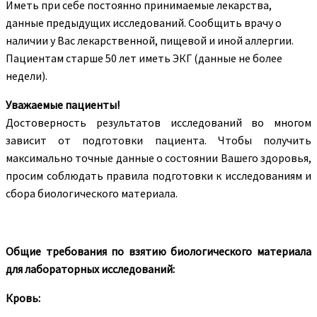
Иметь при себе постоянно принимаемые лекарства,
данные предыдущих исследований. Сообщить врачу о
наличии у Вас лекарственной, пищевой и иной аллергии.
Пациентам старше 50 лет иметь ЭКГ (данные не более
недели).
Уважаемые пациенты!
Достоверность результатов исследований во многом
зависит от подготовки пациента. Чтобы получить
максимально точные данные о состоянии Вашего здоровья,
просим соблюдать правила подготовки к исследованиям и
сбора биологического материала.
Общие требования по взятию биологического материала
для лабораторных исследований:
Кровь: