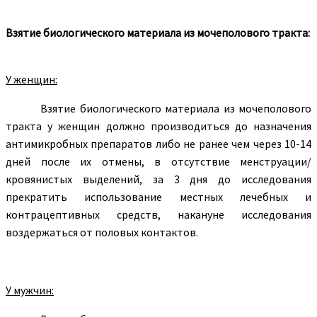
Взятие биологического материала из мочеполового тракта:
У женщин:
Взятие биологического материала из мочеполового
тракта у женщин должно производиться до назначения
антимикробных препаратов либо не ранее чем через 10-14
дней после их отмены, в отсутствие менструации/
кровянистых выделений, за 3 дня до исследования
прекратить использование местных лечебных и
контрацептивных средств, накануне исследования
воздержаться от половых контактов.
У мужчин: