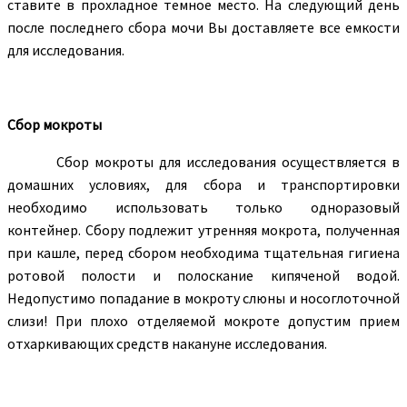
ставите в прохладное темное место. На следующий день
после последнего сбора мочи Вы доставляете все емкости
для исследования.
Сбор мокроты
Сбор мокроты для исследования осуществляется в
домашних условиях, для сбора и транспортировки
необходимо использовать только одноразовый
контейнер. Сбору подлежит утренняя мокрота, полученная
при кашле, перед сбором необходима тщательная гигиена
ротовой полости и полоскание кипяченой водой.
Недопустимо попадание в мокроту слюны и носоглоточной
слизи! При плохо отделяемой мокроте допустим прием
отхаркивающих средств накануне исследования.