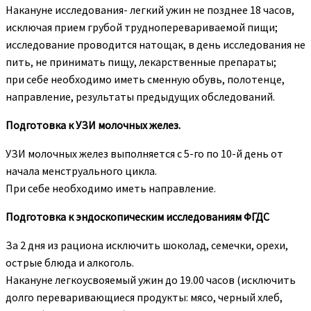
Накануне исследования- легкий ужин не позднее 18 часов,
исключая прием грубой трудноперевариваемой пищи;
исследование проводится натощак, в день исследования не
пить, не принимать пищу, лекарственные препараты;
при себе необходимо иметь сменную обувь, полотенце,
направление, результаты предыдущих обследований.
Подготовка к УЗИ молочных желез.
УЗИ молочных желез выполняется с 5-го по 10-й день от
начала менструального цикла.
При себе необходимо иметь направление.
Подготовка к эндоскопическим исследованиям ФГДС
За 2 дня из рациона исключить шоколад, семечки, орехи,
острые блюда и алкоголь.
Накануне легкоусвояемый ужин до 19.00 часов (исключить
долго переваривающиеся продукты: мясо, черный хлеб,