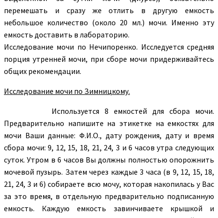
перемешать и сразу же отлить в другую емкость
небольшое количество (около 20 мл.) мочи. Именно эту
емкость доставить в лабораторию.
Исследование мочи по Нечипоренко. Исследуется средняя
порция утренней мочи, при сборе мочи придерживайтесь
общих рекомендации.
Исследование мочи по Зимницкому.
Используется 8 емкостей для сбора мочи.
Предварительно напишите на этикетке на емкостях для
мочи Ваши данные: Ф.И.О., дату рождения, дату и время
сбора мочи: 9, 12, 15, 18, 21, 24, 3 и 6 часов утра следующих
суток. Утром в 6 часов Вы должны полностью опорожнить
мочевой пузырь. Затем через каждые 3 часа (в 9, 12, 15, 18,
21, 24, 3 и 6) собираете всю мочу, которая накопилась у Вас
за это время, в отдельную предварительно подписанную
емкость. Каждую емкость завинчиваете крышкой и