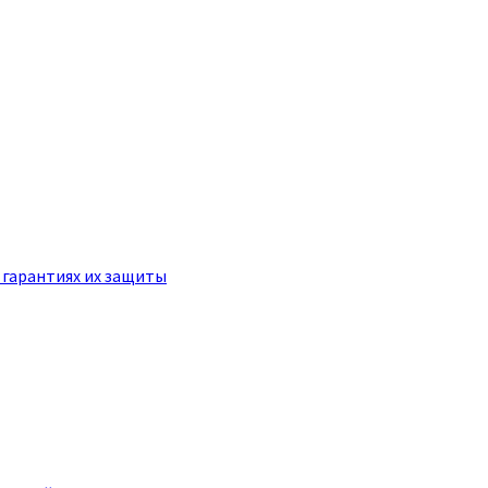
 гарантиях их защиты