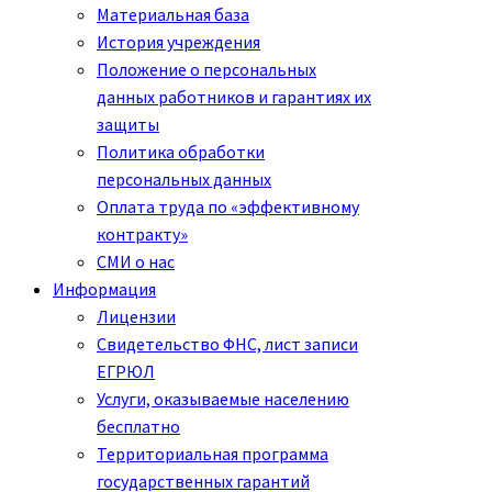
Материальная база
История учреждения
Положение о персональных
данных работников и гарантиях их
защиты
Политика обработки
персональных данных
Оплата труда по «эффективному
контракту»
СМИ о нас
Информация
Лицензии
Свидетельство ФНС, лист записи
ЕГРЮЛ
Услуги, оказываемые населению
бесплатно
Территориальная программа
государственных гарантий