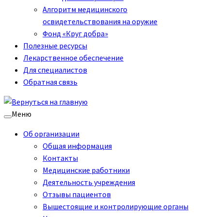
Алгоритм медицинского
освидетельствования на оружие
Фонд «Круг добра»
Полезные ресурсы
Лекарственное обеспечение
Для специалистов
Обратная связь
Меню
Об организации
Общая информация
Контакты
Медицинские работники
Деятельность учреждения
Отзывы пациентов
Вышестоящие и контролирующие органы