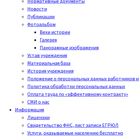
Нормативные документы
Новости
Публикации
Фотоальбом
Вехи истории
Галерея
Панорамные изображения
Устав учреждения
Материальная база
История учреждения
Положение о персональных данных работников и
Политика обработки персональных данных
Оплата труда по «эффективному контракту»
СМИ о нас
Информация
Лицензии
Свидетельство ФНС, лист записи ЕГРЮЛ
Услуги, оказываемые населению бесплатно