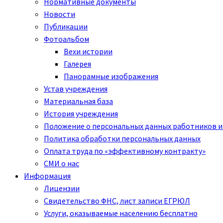
Нормативные документы
Новости
Публикации
Фотоальбом
Вехи истории
Галерея
Панорамные изображения
Устав учреждения
Материальная база
История учреждения
Положение о персональных данных работников и
Политика обработки персональных данных
Оплата труда по «эффективному контракту»
СМИ о нас
Информация
Лицензии
Свидетельство ФНС, лист записи ЕГРЮЛ
Услуги, оказываемые населению бесплатно