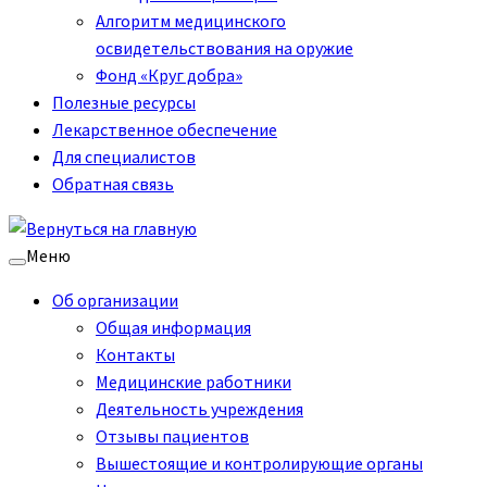
Алгоритм медицинского
освидетельствования на оружие
Фонд «Круг добра»
Полезные ресурсы
Лекарственное обеспечение
Для специалистов
Обратная связь
Меню
Об организации
Общая информация
Контакты
Медицинские работники
Деятельность учреждения
Отзывы пациентов
Вышестоящие и контролирующие органы