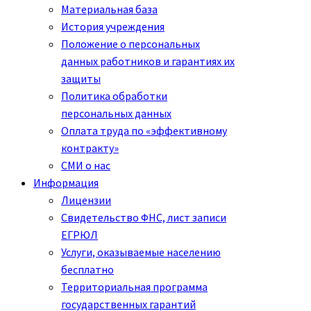
Материальная база
История учреждения
Положение о персональных
данных работников и гарантиях их
защиты
Политика обработки
персональных данных
Оплата труда по «эффективному
контракту»
СМИ о нас
Информация
Лицензии
Свидетельство ФНС, лист записи
ЕГРЮЛ
Услуги, оказываемые населению
бесплатно
Территориальная программа
государственных гарантий