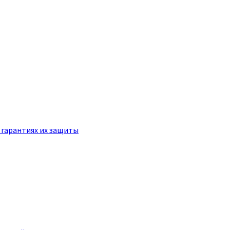
 гарантиях их защиты