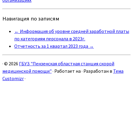
Навигация по записям
←
Информация об уровне средней заработной платы
по категориям персонала в 2023г.
Отчетность за 1 квартал 2023 года
→
·
© 2026
ГБУЗ "Пензенская областная станция скорой
медицинской помощи"
·
Работает на
·
Разработан в
Тема
Customizr
·