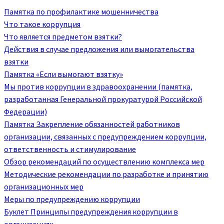
Памятка по профилактике мошенничества
Что такое коррупция
Что является предметом взятки?
Действия в случае предложения или вымогательства
взятки
Памятка «Если вымогают взятку»
Мы против коррупции в здравоохранении (памятка,
разработанная Генеральной прокуратурой Российской
Федерации)
Памятка Закрепление обязанностей работников
организации, связанных с предупреждением коррупции,
ответственность и стимулирование
Обзор рекомендаций по осуществлению комплекса мер
Методические рекомендации по разработке и принятию
организационных мер
Меры по предупреждению коррупции
Буклет Принципы предупреждения коррупции в
организациях