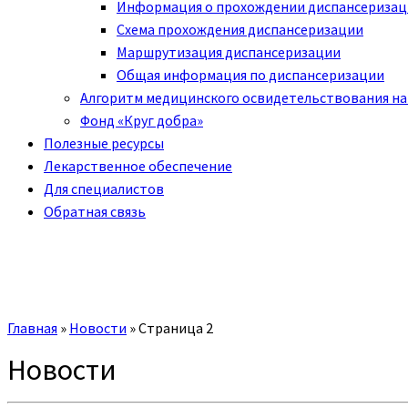
Информация о прохождении диспансериза
Схема прохождения диспансеризации
Маршрутизация диспансеризации
Общая информация по диспансеризации
Алгоритм медицинского освидетельствования на
Фонд «Круг добра»
Полезные ресурсы
Лекарственное обеспечение
Для специалистов
Обратная связь
Главная
»
Новости
»
Страница 2
Новости