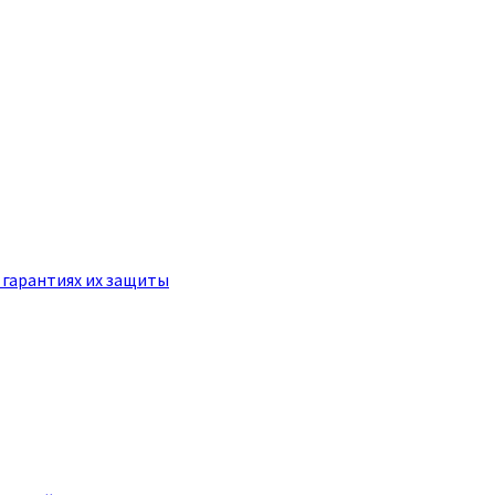
 гарантиях их защиты