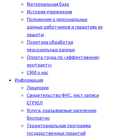
Материальная база
История учреждения
Положение о персональных
данных работников и гарантиях их
защиты
Политика обработки
персональных данных
Оплата труда по «эффективному
контракту»
СМИ о нас
Информация
Лицензии
Свидетельство ФНС, лист записи
ЕГРЮЛ
Услуги, оказываемые населению
бесплатно
Территориальная программа
государственных гарантий