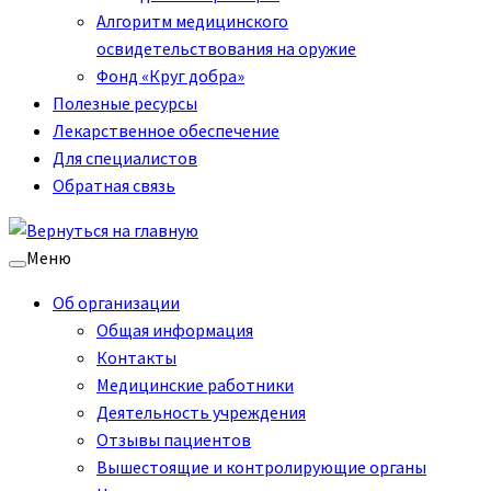
Алгоритм медицинского
освидетельствования на оружие
Фонд «Круг добра»
Полезные ресурсы
Лекарственное обеспечение
Для специалистов
Обратная связь
Меню
Об организации
Общая информация
Контакты
Медицинские работники
Деятельность учреждения
Отзывы пациентов
Вышестоящие и контролирующие органы