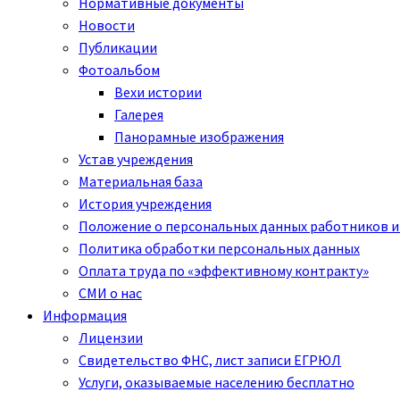
Нормативные документы
Новости
Публикации
Фотоальбом
Вехи истории
Галерея
Панорамные изображения
Устав учреждения
Материальная база
История учреждения
Положение о персональных данных работников и
Политика обработки персональных данных
Оплата труда по «эффективному контракту»
СМИ о нас
Информация
Лицензии
Свидетельство ФНС, лист записи ЕГРЮЛ
Услуги, оказываемые населению бесплатно