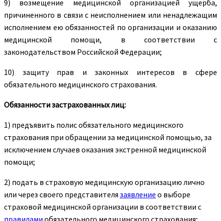
9) возмещение медицинской организацией ущерба,
причиненного в связи с неисполнением или ненадлежащим
исполнением ею обязанностей по организации и оказанию
медицинской помощи, в соответствии с
законодательством Российской Федерации;
10) защиту прав и законных интересов в сфере
обязательного медицинского страхования.
Обязанности застрахованных лиц:
1) предъявить полис обязательного медицинского
страхования при обращении за медицинской помощью, за
исключением случаев оказания экстренной медицинской
помощи;
2) подать в страховую медицинскую организацию лично
или через своего представителя
заявление
о выборе
страховой медицинской организации в соответствии с
правилами
обязательного медицинского страхования;