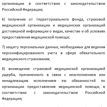
организации в соответствии с законодательством
Российской Федерации;
6) получение от территориального фонда, страховой
медицинской организации и медицинских организаций
достоверной информации о видах, качестве и об условиях
предоставления медицинской помощи;
7) защиту персональных данных, необходимых для ведения
персонифицированного учета в сфере обязательного
медицинского страхования;
8) возмещение страховой медицинской организацией
ущерба, причиненного в связи с неисполнением или
ненадлежащим исполнением ею обязанностей по
организации предоставления медицинской помощи, в
соответствии с законодательством Российской
Федерации;