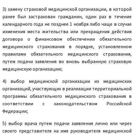
3) замену страховой медицинской организации, в которой
ранее был застрахован гражданин, один раз в течение
календарного года не позднее 1 ноября либо чаще в случае
изменения места жительства или прекращения действия
договора о финансовом обеспечении обязательного
медицинского страхования в порядке, установленном
правилами обязательного медицинского страхования,
путем подачи заявления во вновь выбранную страховую
медицинскую организацию;
4) выбор медицинской организации из медицинских
организаций, участвующих в реализации территориальной
программы обязательного медицинского страхования в
соответствии с законодательством Российской
Федерации;
5) выбор врача путем подачи заявления лично или через
своего представителя на имя руководителя медицинской