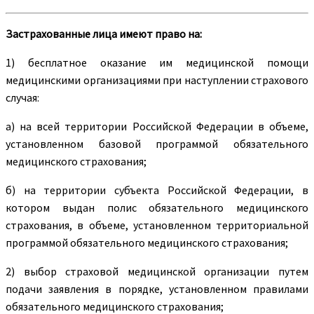
Застрахованные лица имеют право на:
1) бесплатное оказание им медицинской помощи
медицинскими организациями при наступлении страхового
случая:
а) на всей территории Российской Федерации в объеме,
установленном базовой программой обязательного
медицинского страхования;
б) на территории субъекта Российской Федерации, в
котором выдан полис обязательного медицинского
страхования, в объеме, установленном территориальной
программой обязательного медицинского страхования;
2) выбор страховой медицинской организации путем
подачи заявления в порядке, установленном правилами
обязательного медицинского страхования;