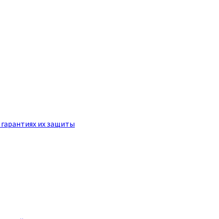
 гарантиях их защиты