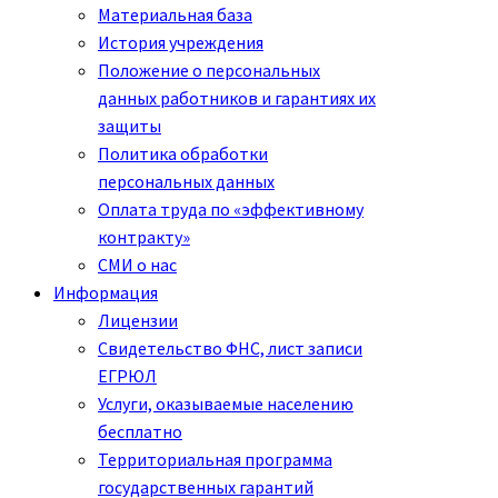
Материальная база
История учреждения
Положение о персональных
данных работников и гарантиях их
защиты
Политика обработки
персональных данных
Оплата труда по «эффективному
контракту»
СМИ о нас
Информация
Лицензии
Свидетельство ФНС, лист записи
ЕГРЮЛ
Услуги, оказываемые населению
бесплатно
Территориальная программа
государственных гарантий