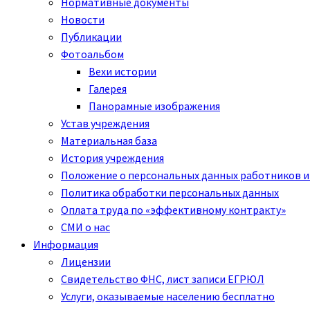
Нормативные документы
Новости
Публикации
Фотоальбом
Вехи истории
Галерея
Панорамные изображения
Устав учреждения
Материальная база
История учреждения
Положение о персональных данных работников и
Политика обработки персональных данных
Оплата труда по «эффективному контракту»
СМИ о нас
Информация
Лицензии
Свидетельство ФНС, лист записи ЕГРЮЛ
Услуги, оказываемые населению бесплатно