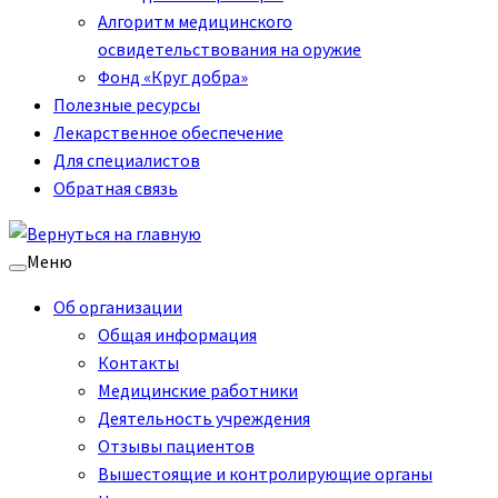
Алгоритм медицинского
освидетельствования на оружие
Фонд «Круг добра»
Полезные ресурсы
Лекарственное обеспечение
Для специалистов
Обратная связь
Меню
Об организации
Общая информация
Контакты
Медицинские работники
Деятельность учреждения
Отзывы пациентов
Вышестоящие и контролирующие органы