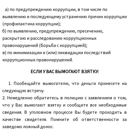
а) по предупреждению коррупции, в том числе по
выявлению и последующему устранению причин коррупции
(профилактика коррупции);
б) по выявлению, предупреждению, пресечению,
раскрытию и расследованию коррупционных
правонарушений (борьба с коррупцией);
в) по минимизации и (или) ликвидации последствий
коррупционных правонарушений.
ЕСЛИ У ВАС ВЫМОГАЮТ ВЗЯТКУ:
1. Пообещайте вымогателю, что деньги принесете на
следующую встречу.
2. Немедленно обратитесь в полицию с заявлением о том,
что у Вас вымогают взятку и сообщите все необходимые
сведения. В уголовном процессе Вы будете проходить в
качестве свидетеля. Помните об ответственности за
заведомо ложный донос.