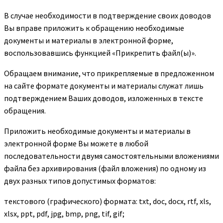
В случае необходимости в подтверждение своих доводов
Вы вправе приложить к обращению необходимые
документы и материалы в электронной форме,
воспользовавшись функцией «Прикрепить файл(ы)».
Обращаем внимание, что прикрепляемые в предложенном
на сайте формате документы и материалы служат лишь
подтверждением Ваших доводов, изложенных в тексте
обращения.
Приложить необходимые документы и материалы в
электронной форме Вы можете в любой
последовательности двумя самостоятельными вложениями
файла без архивирования (файл вложения) по одному из
двух разных типов допустимых форматов:
текстового (графического) формата: txt, doc, docx, rtf, xls,
xlsx, ppt, pdf, jpg, bmp, png, tif, gif;