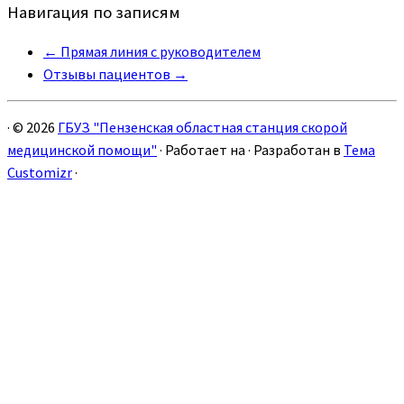
Навигация по записям
←
Прямая линия с руководителем
Отзывы пациентов
→
·
© 2026
ГБУЗ "Пензенская областная станция скорой
медицинской помощи"
·
Работает на
·
Разработан в
Тема
Customizr
·