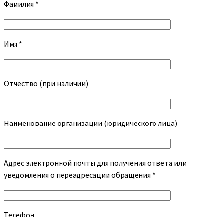
Фамилия *
Имя *
Отчество (при наличии)
Наименование организации (юридического лица)
Адрес электронной почты для получения ответа или
уведомления о переадресации обращения *
Телефон