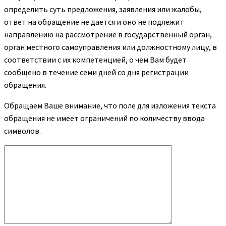
определить суть предложения, заявления или жалобы,
ответ на обращение не дается и оно не подлежит
направлению на рассмотрение в государственный орган,
орган местного самоуправления или должностному лицу, в
соответствии с их компетенцией, о чем Вам будет
сообщено в течение семи дней со дня регистрации
обращения.
Обращаем Ваше внимание, что поле для изложения текста
обращения не имеет ограничений по количеству ввода
символов.