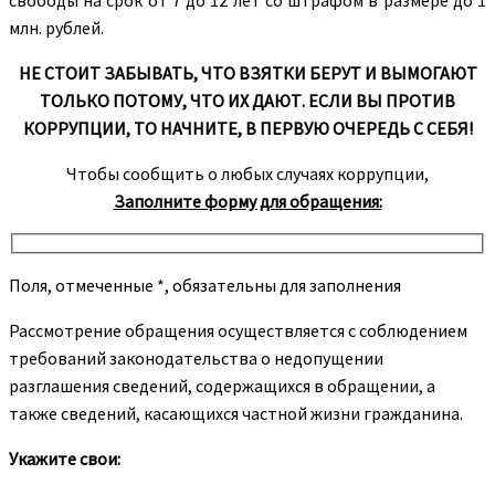
млн. рублей.
НЕ СТОИТ ЗАБЫВАТЬ, ЧТО ВЗЯТКИ БЕРУТ И ВЫМОГАЮТ
ТОЛЬКО ПОТОМУ, ЧТО ИХ ДАЮТ. ЕСЛИ ВЫ ПРОТИВ
КОРРУПЦИИ, ТО НАЧНИТЕ, В ПЕРВУЮ ОЧЕРЕДЬ С СЕБЯ!
Чтобы сообщить о любых случаях коррупции,
Заполните форму для обращения:
Поля, отмеченные *, обязательны для заполнения
Рассмотрение обращения осуществляется с соблюдением
требований законодательства о недопущении
разглашения сведений, содержащихся в обращении, а
также сведений, касающихся частной жизни гражданина.
Укажите свои: