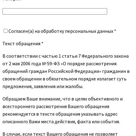
Согласен(а) на обработку персональных данных *
Текст обращения *
В соответствии с частью 1 статьи 7 Федерального закона
от 2 мая 2006 года № 59-ФЗ «О порядке рассмотрения
обращений граждан Российской Федерации» гражданин в
своем обращении в обязательном порядке излагает суть
предложения, заявления или жалобы.
Обращаем Ваше внимание, что в целях объективного и
всестороннего рассмотрения Вашего обращения
рекомендуется в тексте обращения указывать адрес
описанного Вами места действия, факта или события.
В случае, если текст Вашего обращения не позволяет