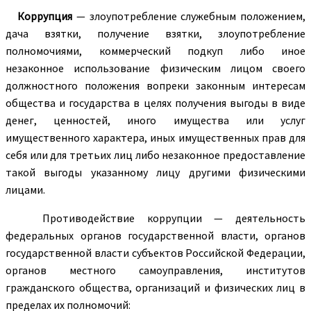
Коррупция
— злоупотребление служебным положением,
дача взятки, получение взятки, злоупотребление
полномочиями, коммерческий подкуп либо иное
незаконное использование физическим лицом своего
должностного положения вопреки законным интересам
общества и государства в целях получения выгоды в виде
денег, ценностей, иного имущества или услуг
имущественного характера, иных имущественных прав для
себя или для третьих лиц либо незаконное предоставление
такой выгоды указанному лицу другими физическими
лицами.
Противодействие коррупции — деятельность
федеральных органов государственной власти, органов
государственной власти субъектов Российской Федерации,
органов местного самоуправления, институтов
гражданского общества, организаций и физических лиц в
пределах их полномочий: