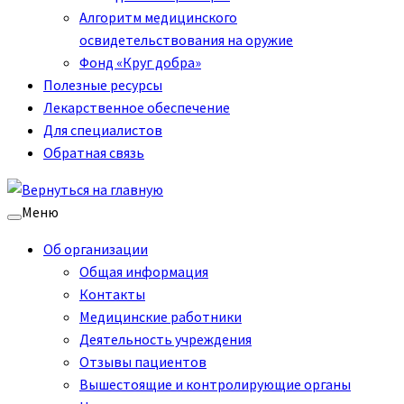
Алгоритм медицинского
освидетельствования на оружие
Фонд «Круг добра»
Полезные ресурсы
Лекарственное обеспечение
Для специалистов
Обратная связь
Меню
Об организации
Общая информация
Контакты
Медицинские работники
Деятельность учреждения
Отзывы пациентов
Вышестоящие и контролирующие органы