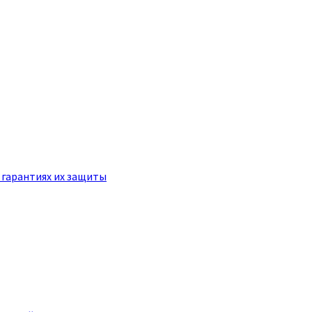
 гарантиях их защиты