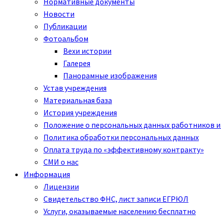
Нормативные документы
Новости
Публикации
Фотоальбом
Вехи истории
Галерея
Панорамные изображения
Устав учреждения
Материальная база
История учреждения
Положение о персональных данных работников и
Политика обработки персональных данных
Оплата труда по «эффективному контракту»
СМИ о нас
Информация
Лицензии
Свидетельство ФНС, лист записи ЕГРЮЛ
Услуги, оказываемые населению бесплатно