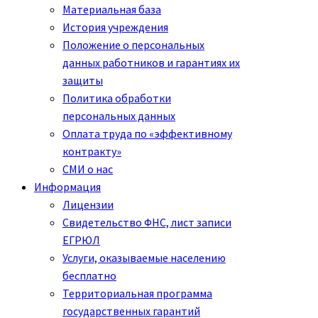
Материальная база
История учреждения
Положение о персональных
данных работников и гарантиях их
защиты
Политика обработки
персональных данных
Оплата труда по «эффективному
контракту»
СМИ о нас
Информация
Лицензии
Свидетельство ФНС, лист записи
ЕГРЮЛ
Услуги, оказываемые населению
бесплатно
Территориальная программа
государственных гарантий