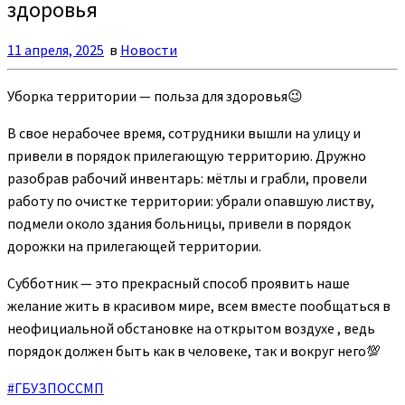
здоровья
11 апреля, 2025
в
Новости
Уборка территории — польза для здоровья😉
В свое нерабочее время, сотрудники вышли на улицу и
привели в порядок прилегающую территорию. Дружно
разобрав рабочий инвентарь: мётлы и грабли, провели
работу по очистке территории: убрали опавшую листву,
подмели около здания больницы, привели в порядок
дорожки на прилегающей территории.
Субботник — это прекрасный способ проявить наше
желание жить в красивом мире, всем вместе пообщаться в
неофициальной обстановке на открытом воздухе , ведь
порядок должен быть как в человеке, так и вокруг него💯
#ГБУЗПОССМП