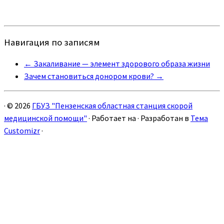
Навигация по записям
←
Закаливание — элемент здорового образа жизни
Зачем становиться донором крови?
→
·
© 2026
ГБУЗ "Пензенская областная станция скорой
медицинской помощи"
·
Работает на
·
Разработан в
Тема
Customizr
·