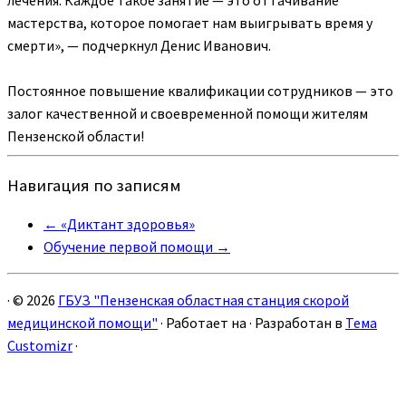
мастерства, которое помогает нам выигрывать время у
смерти», — подчеркнул Денис Иванович.
Постоянное повышение квалификации сотрудников — это
залог качественной и своевременной помощи жителям
Пензенской области!
Навигация по записям
←
«Диктант здоровья»
Обучение первой помощи
→
·
© 2026
ГБУЗ "Пензенская областная станция скорой
медицинской помощи"
·
Работает на
·
Разработан в
Тема
Customizr
·