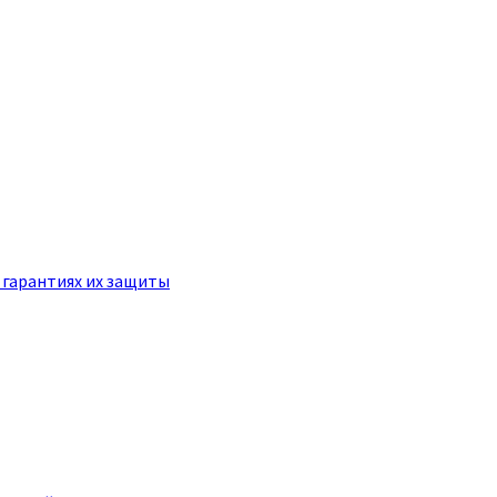
 гарантиях их защиты