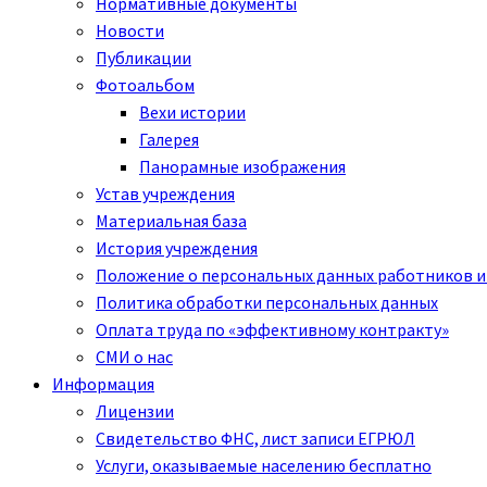
Нормативные документы
Новости
Публикации
Фотоальбом
Вехи истории
Галерея
Панорамные изображения
Устав учреждения
Материальная база
История учреждения
Положение о персональных данных работников и
Политика обработки персональных данных
Оплата труда по «эффективному контракту»
СМИ о нас
Информация
Лицензии
Свидетельство ФНС, лист записи ЕГРЮЛ
Услуги, оказываемые населению бесплатно