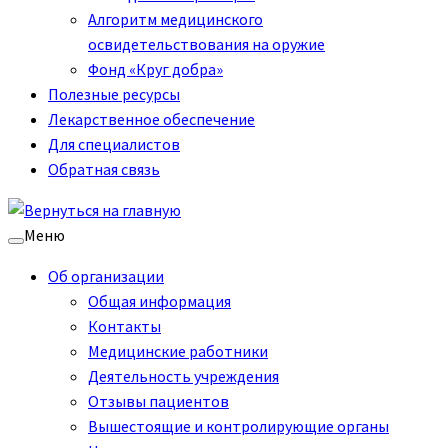
Алгоритм медицинского
освидетельствования на оружие
Фонд «Круг добра»
Полезные ресурсы
Лекарственное обеспечение
Для специалистов
Обратная связь
Меню
Об организации
Общая информация
Контакты
Медицинские работники
Деятельность учреждения
Отзывы пациентов
Вышестоящие и контролирующие органы