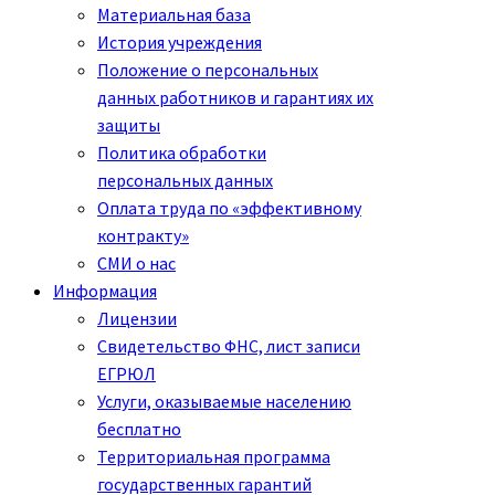
Материальная база
История учреждения
Положение о персональных
данных работников и гарантиях их
защиты
Политика обработки
персональных данных
Оплата труда по «эффективному
контракту»
СМИ о нас
Информация
Лицензии
Свидетельство ФНС, лист записи
ЕГРЮЛ
Услуги, оказываемые населению
бесплатно
Территориальная программа
государственных гарантий