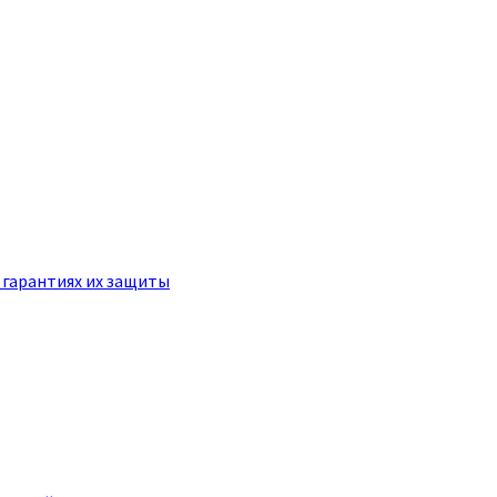
 гарантиях их защиты