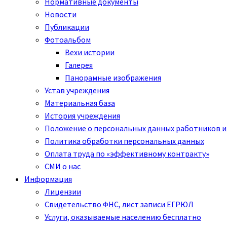
Нормативные документы
Новости
Публикации
Фотоальбом
Вехи истории
Галерея
Панорамные изображения
Устав учреждения
Материальная база
История учреждения
Положение о персональных данных работников и
Политика обработки персональных данных
Оплата труда по «эффективному контракту»
СМИ о нас
Информация
Лицензии
Свидетельство ФНС, лист записи ЕГРЮЛ
Услуги, оказываемые населению бесплатно