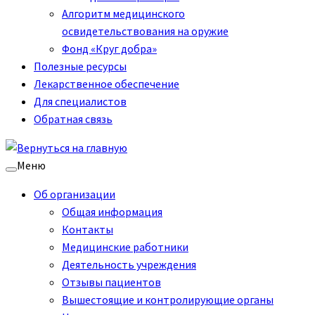
Алгоритм медицинского
освидетельствования на оружие
Фонд «Круг добра»
Полезные ресурсы
Лекарственное обеспечение
Для специалистов
Обратная связь
Меню
Об организации
Общая информация
Контакты
Медицинские работники
Деятельность учреждения
Отзывы пациентов
Вышестоящие и контролирующие органы