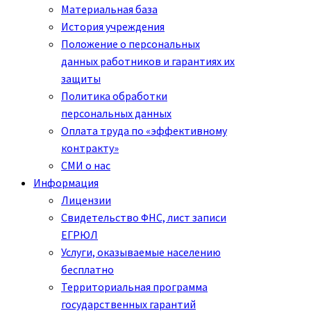
Материальная база
История учреждения
Положение о персональных
данных работников и гарантиях их
защиты
Политика обработки
персональных данных
Оплата труда по «эффективному
контракту»
СМИ о нас
Информация
Лицензии
Свидетельство ФНС, лист записи
ЕГРЮЛ
Услуги, оказываемые населению
бесплатно
Территориальная программа
государственных гарантий