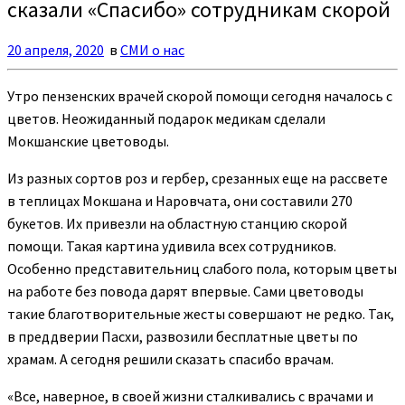
сказали «Спасибо» сотрудникам скорой
20 апреля, 2020
в
СМИ о нас
Утро пензенских врачей скорой помощи сегодня началось с
цветов. Неожиданный подарок медикам сделали
Мокшанские цветоводы.
Из разных сортов роз и гербер, срезанных еще на рассвете
в теплицах Мокшана и Наровчата, они составили 270
букетов. Их привезли на областную станцию скорой
помощи. Такая картина удивила всех сотрудников.
Особенно представительниц слабого пола, которым цветы
на работе без повода дарят впервые. Сами цветоводы
такие благотворительные жесты совершают не редко. Так,
в преддверии Пасхи, развозили бесплатные цветы по
храмам. А сегодня решили сказать спасибо врачам.
«Все, наверное, в своей жизни сталкивались с врачами и