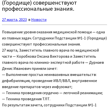
(Городище) совершенствуют
профессиональные знания.
27 марта, 2023
в
Новости
Повышение уровня оказания медицинской помощи — одна
из главных задач. Сотрудники Подстанции №1-1 (Городище)
совершенствуют профессиональные знания.
27 марта, Заместитель главного врача по медицинской
части — Коробкова Оксана Викторова и Заместитель
главного врача по клинико-экспертной работе — Дурнаев
Денис Иванович приняли зачет:
— Выполнение простых неинвазивных вмешательств:
дефибрилляция, проведение ИВЛ/ВВЛ, внутривенное
введение препаратов через инфузомат;
— Техника проведения сердечно — легочной реанимации;
— Техника проведения ТЛТ.
По результатам зачета, сотрудники Подстанции №1-1