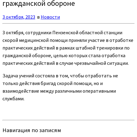
гражданской обороне
3 октября, 2023
в
Новости
3 октября, сотрудники Пензенской областной станции
скорой медицинской помощи приняли участие в отработке
практических действий в рамках штабной тренировки по
гражданской обороне, целью которых стала отработка
практических действий в случае чрезвычайной ситуации.
Задача учений состояла в том, чтобы отработать не
только действия бригад скорой помощи, но и
взаимодействие между различными оперативными
службами.
Навигация по записям