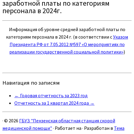
заработной платы по категориям
персонала в 2024г.
Информация об уровне средней заработной платы по
категориям персонала в 2024 г. (в соответствии с
Указом
Президента РФ от 7.05.2012 №597 «О мероприятиях по
реализации государственной социальной политики»
)
Навигация по записям
←
Годовая отчетность за 2023 год
Отчетность за 1 квартал 2024 года
→
·
© 2026
ГБУЗ "Пензенская областная станция скорой
медицинской помощи"
·
Работает на
·
Разработан в
Тема