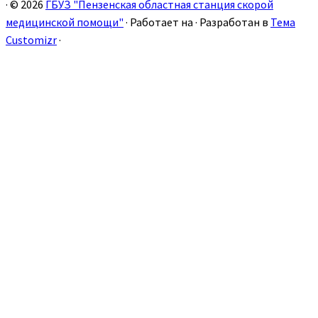
·
© 2026
ГБУЗ "Пензенская областная станция скорой
медицинской помощи"
·
Работает на
·
Разработан в
Тема
Customizr
·