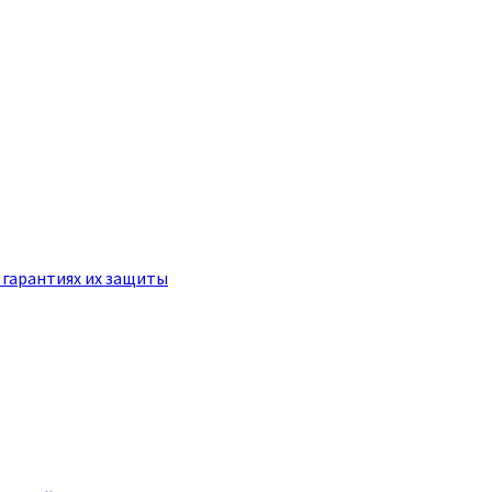
 гарантиях их защиты