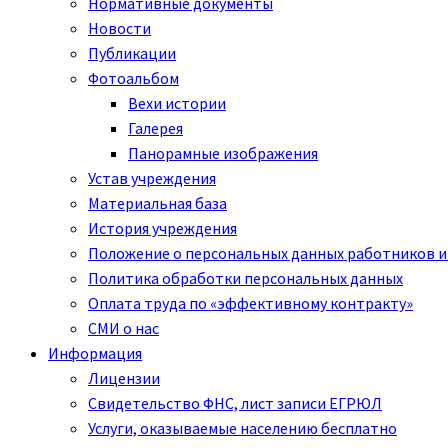
Нормативные документы
Новости
Публикации
Фотоальбом
Вехи истории
Галерея
Панорамные изображения
Устав учреждения
Материальная база
История учреждения
Положение о персональных данных работников и
Политика обработки персональных данных
Оплата труда по «эффективному контракту»
СМИ о нас
Информация
Лицензии
Свидетельство ФНС, лист записи ЕГРЮЛ
Услуги, оказываемые населению бесплатно