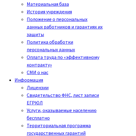
Материальная база
История учреждения
Положение о персональных
данных работников и гарантиях их
защиты
Политика обработки
персональных данных
Оплата труда по «эффективному
контракту»
СМИ о нас
Информация
Лицензии
Свидетельство ФНС, лист записи
ЕГРЮЛ
Услуги, оказываемые населению
бесплатно
Территориальная программа
государственных гарантий