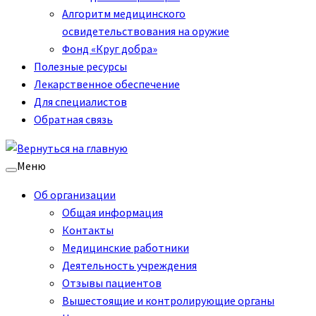
Алгоритм медицинского
освидетельствования на оружие
Фонд «Круг добра»
Полезные ресурсы
Лекарственное обеспечение
Для специалистов
Обратная связь
Меню
Об организации
Общая информация
Контакты
Медицинские работники
Деятельность учреждения
Отзывы пациентов
Вышестоящие и контролирующие органы