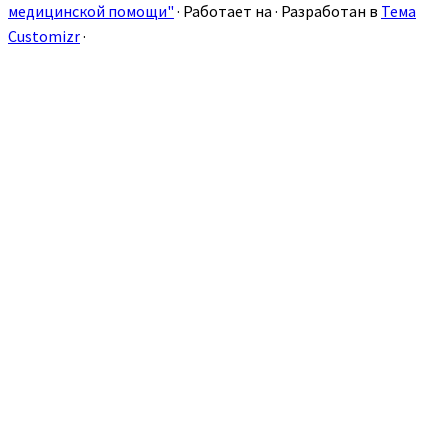
медицинской помощи"
·
Работает на
·
Разработан в
Тема
Customizr
·