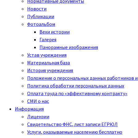
Нормативные документы
Новости
Публикации
Фотоальбом
Вехи истории
Галерея
Панорамные изображения
Устав учреждения
Материальная база
История учреждения
Положение о персональных данных работников и
Политика обработки персональных данных
Оплата труда по «эффективному контракту»
СМИ о нас
Информация
Лицензии
Свидетельство ФНС, лист записи ЕГРЮЛ
Услуги, оказываемые населению бесплатно