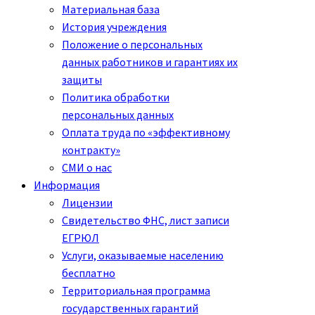
Материальная база
История учреждения
Положение о персональных
данных работников и гарантиях их
защиты
Политика обработки
персональных данных
Оплата труда по «эффективному
контракту»
СМИ о нас
Информация
Лицензии
Свидетельство ФНС, лист записи
ЕГРЮЛ
Услуги, оказываемые населению
бесплатно
Территориальная программа
государственных гарантий