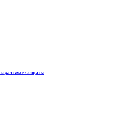
 гарантиях их защиты