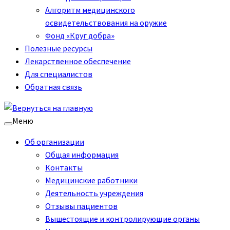
Алгоритм медицинского
освидетельствования на оружие
Фонд «Круг добра»
Полезные ресурсы
Лекарственное обеспечение
Для специалистов
Обратная связь
Меню
Об организации
Общая информация
Контакты
Медицинские работники
Деятельность учреждения
Отзывы пациентов
Вышестоящие и контролирующие органы