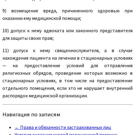
9) возмещение вреда, причиненного здоровью при
оказании ему медицинской помощи;
10) допуск к нему адвоката или законного представителя
для защиты своих прав;
11) допуск к нему священнослужителя, а в случае
нахождения пациента на лечении в стационарных условиях
— на предоставление условий для отправления
религиозных обрядов, проведение которых возможно в
стационарных условиях, в том числе на предоставление
отдельного помещения, если это не нарушает внутренний
распорядок медицинской организации.
Навигация по записям
←
Права и обязанности застрахованных лиц
Условия оказания скорой медицинской помощи
→