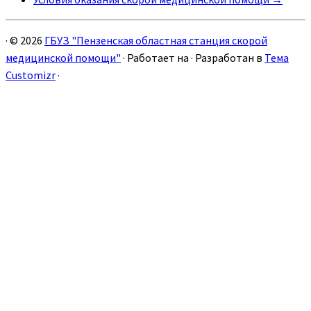
·
© 2026
ГБУЗ "Пензенская областная станция скорой
медицинской помощи"
·
Работает на
·
Разработан в
Тема
Customizr
·