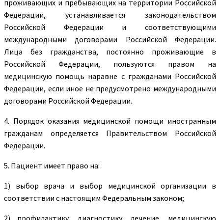
проживающих и пребывающих на территории Российской
Федерации, устанавливается законодательством
Российской Федерации и соответствующими
международными договорами Российской Федерации.
Лица без гражданства, постоянно проживающие в
Российской Федерации, пользуются правом на
медицинскую помощь наравне с гражданами Российской
Федерации, если иное не предусмотрено международными
договорами Российской Федерации.
4. Порядок оказания медицинской помощи иностранным
гражданам определяется Правительством Российской
Федерации.
5. Пациент имеет право на:
1) выбор врача и выбор медицинской организации в
соответствии с настоящим Федеральным законом;
2) профилактику, диагностику, лечение, медицинскую