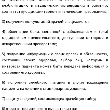
реабилитацию в медицинских организациях в условиях,
соответствующих санитарно-гигиеническим требованиям;
3) получение консультаций врачей-специалистов;
4) облегчение боли, связанной с заболеванием и (или)
медицинским вмешательством, доступными методами и
лекарственными препаратами;
5) получение информации о своих правах и обязанностях,
состоянии своего здоровья, выбор лиц, которым в
интересах пациента может быть передана информация о
состоянии его здоровья;
6) получение лечебного питания в случае нахождения
пациента на лечении в стационарных условиях;
7) защиту сведений, составляющих врачебную тайну;
8) отказ от медицинского вмешательства;