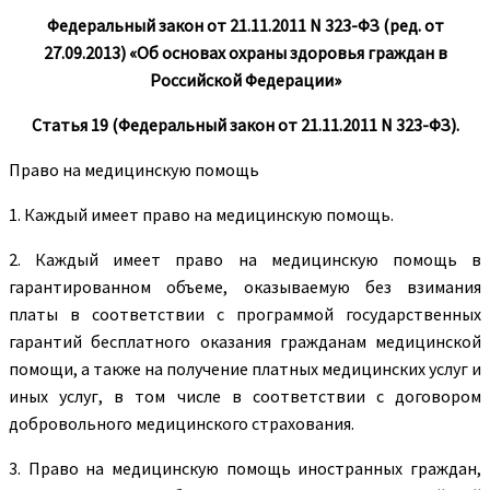
Федеральный закон от 21.11.2011 N 323-ФЗ (ред. от
27.09.2013) «Об основах охраны здоровья граждан в
Российской Федерации»
Статья 19 (Федеральный закон от 21.11.2011 N 323-ФЗ).
Право на медицинскую помощь
1. Каждый имеет право на медицинскую помощь.
2. Каждый имеет право на медицинскую помощь в
гарантированном объеме, оказываемую без взимания
платы в соответствии с программой государственных
гарантий бесплатного оказания гражданам медицинской
помощи, а также на получение платных медицинских услуг и
иных услуг, в том числе в соответствии с договором
добровольного медицинского страхования.
3. Право на медицинскую помощь иностранных граждан,