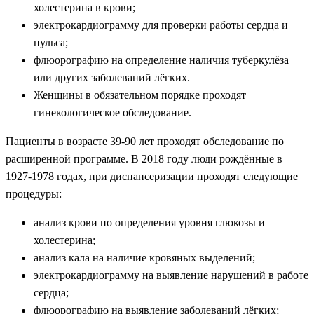
холестерина в крови;
электрокардиограмму для проверки работы сердца и
пульса;
флюорографию на определение наличия туберкулёза
или других заболеваний лёгких.
Женщины в обязательном порядке проходят
гинекологическое обследование.
Пациенты в возрасте 39-90 лет проходят обследование по
расширенной программе. В 2018 году люди рождённые в
1927-1978 годах, при диспансеризации проходят следующие
процедуры:
анализ крови по определения уровня глюкозы и
холестерина;
анализ кала на наличие кровяных выделений;
электрокардиограмму на выявление нарушений в работе
сердца;
флюорографию на выявление заболеваний лёгких;