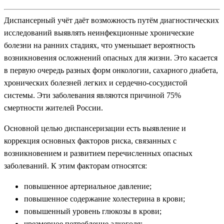
Диспансерный учёт даёт возможность путём диагностических
исследований выявлять неинфекционные хронические
болезни на ранних стадиях, что уменьшает вероятность
возникновения осложнений опасных для жизни. Это касается
в первую очередь разных форм онкологии, сахарного диабета,
хронических болезней легких и сердечно-сосудистой
системы. Эти заболевания являются причиной 75%
смертности жителей России.
Основной целью диспансеризации есть выявление и
коррекция основных факторов риска, связанных с
возникновением и развитием перечисленных опасных
заболеваний. К этим факторам относятся:
повышенное артериальное давление;
повышенное содержание холестерина в крови;
повышенный уровень глюкозы в крови;
чрезмерное потребление алкоголя;