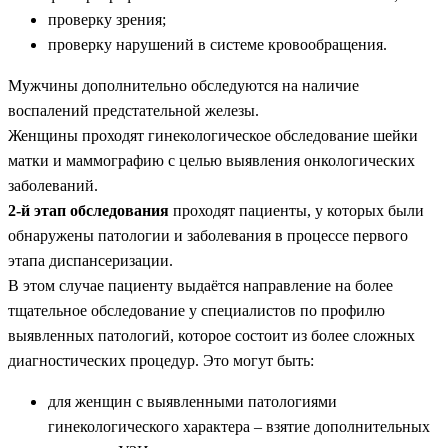
проверку зрения;
проверку нарушений в системе кровообращения.
Мужчины дополнительно обследуются на наличие
воспалений предстательной железы.
Женщины проходят гинекологическое обследование шейки
матки и маммографию с целью выявления онкологических
заболеваний.
2-й этап обследования
проходят пациенты, у которых были
обнаружены патологии и заболевания в процессе первого
этапа диспансеризации.
В этом случае пациенту выдаётся направление на более
тщательное обследование у специалистов по профилю
выявленных патологий, которое состоит из более сложных
диагностических процедур. Это могут быть:
для женщин с выявленными патологиями
гинекологического характера – взятие дополнительных