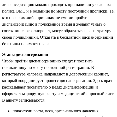
диспансеризацию можно проходить при наличии у человека
полиса ОМС и в больнице по месту постоянной прописки. Те,
кто по каким-либо причинам не смогли пройти
диспансеризацию в положенное время и желают узнать о
состоянии своего здоровья, могут обратиться в регистратуру
своей поликлиники. Отказать в бесплатной диспансеризации
больницы не имеют права.
Этапы диспансеризации
Чтобы пройти диспансеризацию следует посетить
поликлинику по месту постоянной регистрации. В
регистратуре человека направляют в доврачебный кабинет,
который координирует процесс диспансеризации. Здесь врач
рассказывает посетителю о целях диспансеризации и
оформляет маршрутную карту и медицинский опросный лист.
В анкету записываются:
показатели роста, веса, артериального давления;