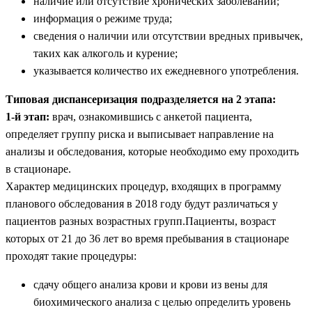
наличие или отсутствие хронических заболеваний;
информация о режиме труда;
сведения о наличии или отсутствии вредных привычек,
таких как алкоголь и курение;
указывается количество их ежедневного употребления.
Типовая диспансеризация подразделяется на 2 этапа:
1-й этап:
врач, ознакомившись с анкетой пациента,
определяет группу риска и выписывает направление на
анализы и обследования, которые необходимо ему проходить
в стационаре.
Характер медицинских процедур, входящих в программу
планового обследования в 2018 году будут различаться у
пациентов разных возрастных групп.
Пациенты, возраст
которых от 21 до 36 лет во время пребывания в стационаре
проходят такие процедуры:
сдачу общего анализа крови и крови из вены для
биохимического анализа с целью определить уровень