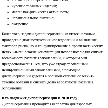
курение табачных изделий;
маленькая физическая активность;
нерациональное питание;
ожирение.
Более того, задачей диспансеризации является не только
проведение диагностических исследований и выявление
факторов риска, но и консультирование в профилактических
целях. Именно такие консультации позволяют людям снизить
возможность развития заболеваний, к которым они
предрасположены. Тем, кто уже страдает опасными
неинфекционными заболеваниями, с помощью
диспансеризации удается в большой степени облегчить
течение болезни и снизить долю вероятности развития
осложнений.
Кто подлежит диспансеризации в 2018 году
Диспансеризация проводится бесплатно для взрослых