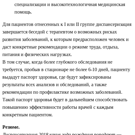
специализации и высокотехнологичная медицинская
помощь.
Для пациентов отнесенных к I или II группе диспансеризация
завершается беседой с терапевтом о возможных рисках
развития заболеваний, к которым предрасположен человек и
даст конкретные рекомендации о режиме труда, отдыха,
питания и физических нагрузках.
В том случае, когда более глубокого обследования не
требуется, пробыв в стационаре не более 6-10 дней, пациенту
выдадут паспорт здоровья, где будут зафиксированы
результаты всех анализов и обследований, а также
рекомендации по профилактике возможных заболеваний.
Такой паспорт здоровья будет в дальнейшем способствовать
повышению эффективности работы врачей с каждым
конкретным пациентом.
Резюме.
Диспансеризация 2018 какие года рождения попадают
—