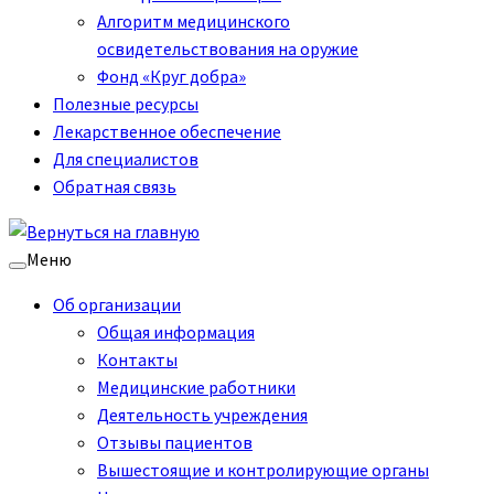
Алгоритм медицинского
освидетельствования на оружие
Фонд «Круг добра»
Полезные ресурсы
Лекарственное обеспечение
Для специалистов
Обратная связь
Меню
Об организации
Общая информация
Контакты
Медицинские работники
Деятельность учреждения
Отзывы пациентов
Вышестоящие и контролирующие органы