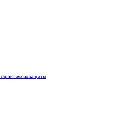
 гарантиях их защиты