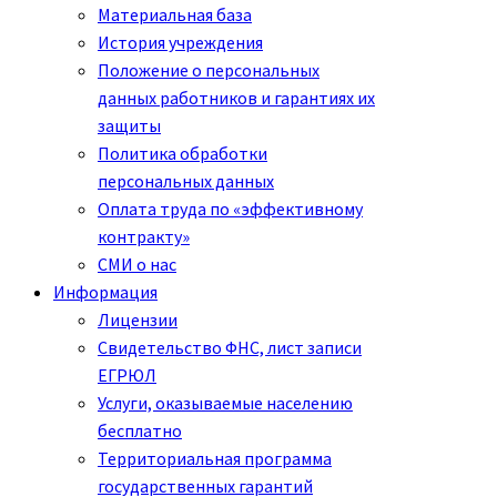
Материальная база
История учреждения
Положение о персональных
данных работников и гарантиях их
защиты
Политика обработки
персональных данных
Оплата труда по «эффективному
контракту»
СМИ о нас
Информация
Лицензии
Свидетельство ФНС, лист записи
ЕГРЮЛ
Услуги, оказываемые населению
бесплатно
Территориальная программа
государственных гарантий