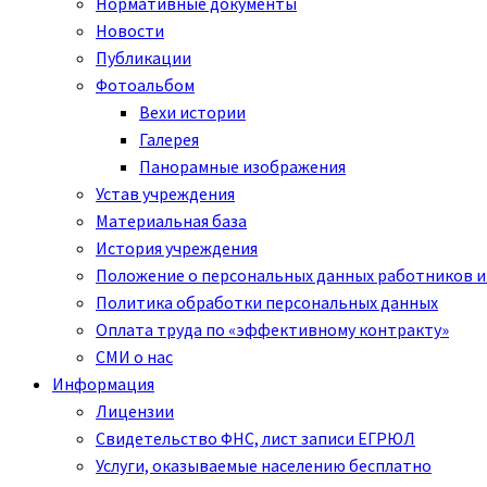
Нормативные документы
Новости
Публикации
Фотоальбом
Вехи истории
Галерея
Панорамные изображения
Устав учреждения
Материальная база
История учреждения
Положение о персональных данных работников и
Политика обработки персональных данных
Оплата труда по «эффективному контракту»
СМИ о нас
Информация
Лицензии
Свидетельство ФНС, лист записи ЕГРЮЛ
Услуги, оказываемые населению бесплатно