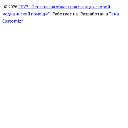
·
© 2026
ГБУЗ "Пензенская областная станция скорой
медицинской помощи"
·
Работает на
·
Разработан в
Тема
Customizr
·