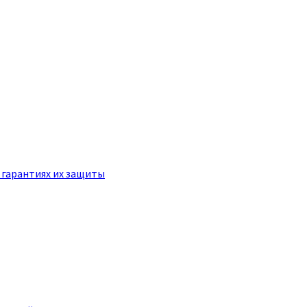
 гарантиях их защиты