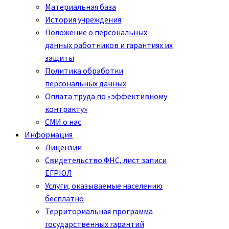
Материальная база
История учреждения
Положение о персональных
данных работников и гарантиях их
защиты
Политика обработки
персональных данных
Оплата труда по «эффективному
контракту»
СМИ о нас
Информация
Лицензии
Свидетельство ФНС, лист записи
ЕГРЮЛ
Услуги, оказываемые населению
бесплатно
Территориальная программа
государственных гарантий