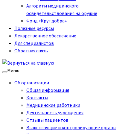
Алгоритм медицинского
освидетельствования на оружие
Фонд «Круг добра»
Полезные ресурсы
Лекарственное обеспечение
Для специалистов
Обратная связь
Меню
Об организации
Общая информация
Контакты
Медицинские работники
Деятельность учреждения
Отзывы пациентов
Вышестоящие и контролирующие органы