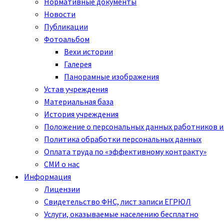
Нормативные документы
Новости
Публикации
Фотоальбом
Вехи истории
Галерея
Панорамные изображения
Устав учреждения
Материальная база
История учреждения
Положение о персональных данных работников и
Политика обработки персональных данных
Оплата труда по «эффективному контракту»
СМИ о нас
Информация
Лицензии
Свидетельство ФНС, лист записи ЕГРЮЛ
Услуги, оказываемые населению бесплатно