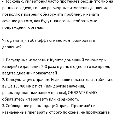
• Поскольку гипертония часто протекает бессимптомно на
ранних стадиях, только регулярные измерения давления
позволяют вовремя обнаружить проблему и начать
лечение до того, как будут нанесены необратимые
повреждения органам.
Что делать, чтобы эффективно контролировать
давление?
1. Регулярные измерения: Купите домашний тонометр и
измеряйте давление 2-3 раза в день в одно и то же время,
ведите дневник показателей.
2. Консультация с врачом: Если ваши показатели стабильно
выше 130/80 мм рт. ст. (или другие значения,
рекомендованные вашим врачом), ОБЯЗАТЕЛЬНО
обратитесь к терапевту или кардиологу.
3. Соблюдение рекомендаций врача: Принимайте
назначенные препараты строго по схеме, не пропускайте