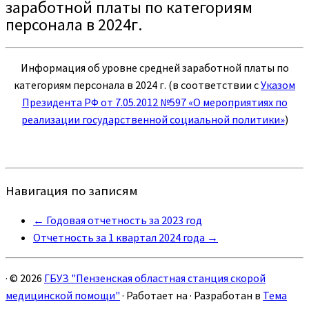
заработной платы по категориям
персонала в 2024г.
Информация об уровне средней заработной платы по
категориям персонала в 2024 г. (в соответствии с
Указом
Президента РФ от 7.05.2012 №597 «О мероприятиях по
реализации государственной социальной политики»
)
Навигация по записям
←
Годовая отчетность за 2023 год
Отчетность за 1 квартал 2024 года
→
·
© 2026
ГБУЗ "Пензенская областная станция скорой
медицинской помощи"
·
Работает на
·
Разработан в
Тема