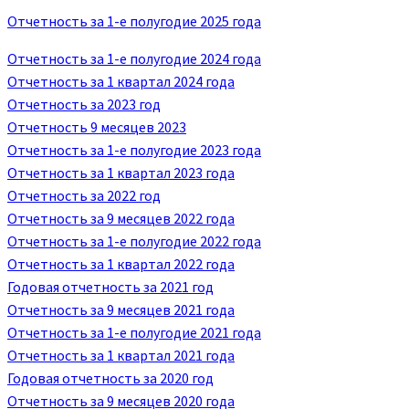
Отчетность за 1-е полугодие 2025 года
Отчетность за 1-е полугодие 2024 года
Отчетность за 1 квартал 2024 года
Отчетность за 2023 год
Отчетность 9 месяцев 2023
Отчетность за 1-е полугодие 2023 года
Отчетность за 1 квартал 2023 года
Отчетность за 2022 год
Отчетность за 9 месяцев 2022 года
Отчетность за 1-е полугодие 2022 года
Отчетность за 1 квартал 2022 года
Годовая отчетность за 2021 год
Отчетность за 9 месяцев 2021 года
Отчетность за 1-е полугодие 2021 года
Отчетность за 1 квартал 2021 года
Годовая отчетность за 2020 год
Отчетность за 9 месяцев 2020 года