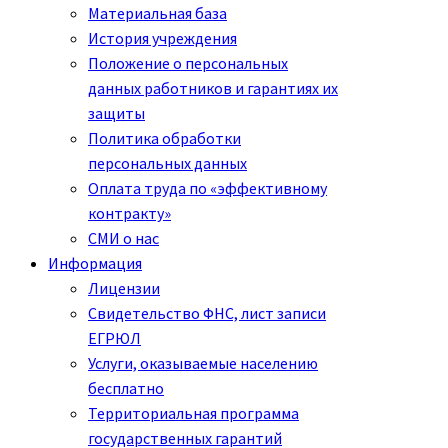
Материальная база
История учреждения
Положение о персональных
данных работников и гарантиях их
защиты
Политика обработки
персональных данных
Оплата труда по «эффективному
контракту»
СМИ о нас
Информация
Лицензии
Свидетельство ФНС, лист записи
ЕГРЮЛ
Услуги, оказываемые населению
бесплатно
Территориальная программа
государственных гарантий