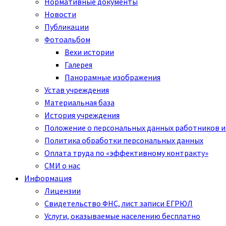
Нормативные документы
Новости
Публикации
Фотоальбом
Вехи истории
Галерея
Панорамные изображения
Устав учреждения
Материальная база
История учреждения
Положение о персональных данных работников и
Политика обработки персональных данных
Оплата труда по «эффективному контракту»
СМИ о нас
Информация
Лицензии
Свидетельство ФНС, лист записи ЕГРЮЛ
Услуги, оказываемые населению бесплатно