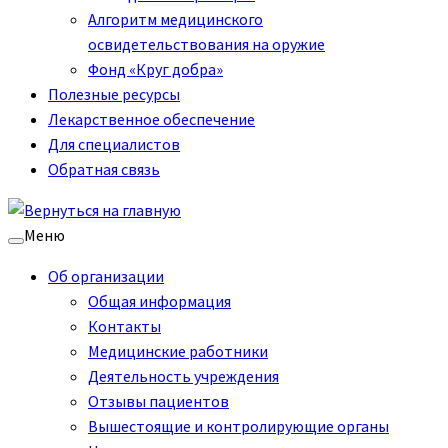
Алгоритм медицинского
освидетельствования на оружие
Фонд «Круг добра»
Полезные ресурсы
Лекарственное обеспечение
Для специалистов
Обратная связь
Меню
Об организации
Общая информация
Контакты
Медицинские работники
Деятельность учреждения
Отзывы пациентов
Вышестоящие и контролирующие органы