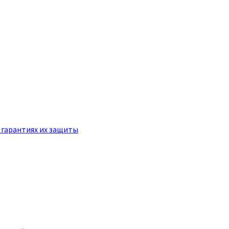
 гарантиях их защиты