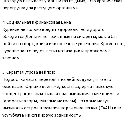
(которую вызывает угарный газ из дыма). Это хроническая
перегрузка для растущего организма.
4. Социальная и финансовая цена:
Курение не только вредит здоровью, но и дорого
обходится. Деньги, потраченные на сигареты, могли бы
пойти на спорт, книги или полезные увлечения. Кроме того,
курение часто ведет к стигматизации и проблемам с
законом.
5. Скрытая угроза вейпов:
Подростки часто переходят на вейпы, думая, что это
безопасно. Однако вейп-жидкости содержат высокую
концентрацию никотина и опасные химические примеси
(ароматизаторы, тяжелые металлы), которые могут
вызывать острое и тяжелое поражение легких (EVALI) или
усугублять никотиновую зависимость.