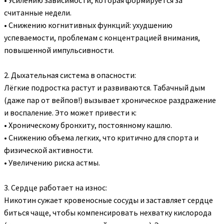
считанные недели.
• Снижению когнитивных функций: ухудшению
успеваемости, проблемам с концентрацией внимания,
повышенной импульсивности.
2. Дыхательная система в опасности:
Лёгкие подростка растут и развиваются. Табачный дым
(даже пар от вейпов!) вызывает хроническое раздражение
и воспаление. Это может привести к:
• Хроническому бронхиту, постоянному кашлю.
• Снижению объема легких, что критично для спорта и
физической активности.
• Увеличению риска астмы.
3. Сердце работает на износ:
Никотин сужает кровеносные сосуды и заставляет сердце
биться чаще, чтобы компенсировать нехватку кислорода