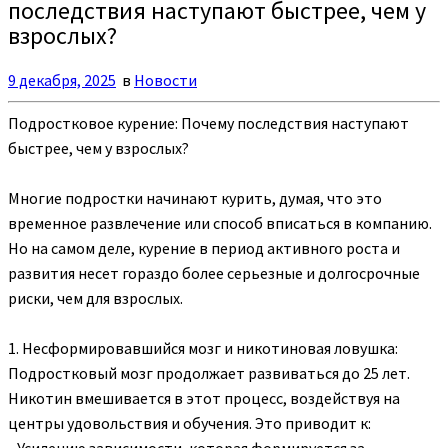
последствия наступают быстрее, чем у
взрослых?
9 декабря, 2025
в
Новости
Подростковое курение: Почему последствия наступают
быстрее, чем у взрослых?
Многие подростки начинают курить, думая, что это
временное развлечение или способ вписаться в компанию.
Но на самом деле, курение в период активного роста и
развития несет гораздо более серьезные и долгосрочные
риски, чем для взрослых.
1. Несформировавшийся мозг и никотиновая ловушка:
Подростковый мозг продолжает развиваться до 25 лет.
Никотин вмешивается в этот процесс, воздействуя на
центры удовольствия и обучения. Это приводит к:
• Усилению зависимости, которая формируется за