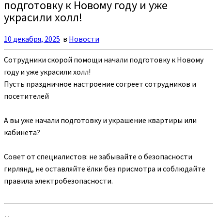
подготовку к Новому году и уже
украсили холл!
10 декабря, 2025
в
Новости
Сотрудники скорой помощи начали подготовку к Новому
году и уже украсили холл!
Пусть праздничное настроение согреет сотрудников и
посетителей
А вы уже начали подготовку и украшение квартиры или
кабинета?
Совет от специалистов: не забывайте о безопасности
гирлянд, не оставляйте ёлки без присмотра и соблюдайте
правила электробезопасности.