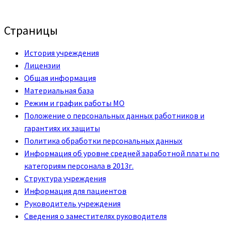
Страницы
История учреждения
Лицензии
Общая информация
Материальная база
Режим и график работы МО
Положение о персональных данных работников и
гарантиях их защиты
Политика обработки персональных данных
Информация об уровне средней заработной платы по
категориям персонала в 2013г.
Структура учреждения
Информация для пациентов
Руководитель учреждения
Сведения о заместителях руководителя