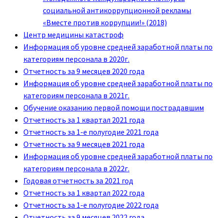
социальной антикоррупционной рекламы
«Вместе против коррупции!» (2018)
Центр медицины катастроф
Информация об уровне средней заработной платы по
категориям персонала в 2020г.
Отчетность за 9 месяцев 2020 года
Информация об уровне средней заработной платы по
категориям персонала в 2021г.
Обучение оказанию первой помощи пострадавшим
Отчетность за 1 квартал 2021 года
Отчетность за 1-е полугодие 2021 года
Отчетность за 9 месяцев 2021 года
Информация об уровне средней заработной платы по
категориям персонала в 2022г.
Годовая отчетность за 2021 год
Отчетность за 1 квартал 2022 года
Отчетность за 1-е полугодие 2022 года
Отчетность за 9 месяцев 2022 года