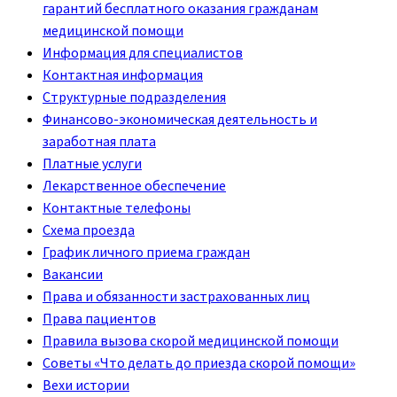
гарантий бесплатного оказания гражданам
медицинской помощи
Информация для специалистов
Контактная информация
Структурные подразделения
Финансово-экономическая деятельность и
заработная плата
Платные услуги
Лекарственное обеспечение
Контактные телефоны
Схема проезда
График личного приема граждан
Вакансии
Права и обязанности застрахованных лиц
Права пациентов
Правила вызова скорой медицинской помощи
Советы «Что делать до приезда скорой помощи»
Вехи истории