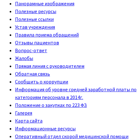
Панорамные изображения
Полезные ресурсы
Полезные ссылки
Устав учреждения
Правила приема обращений
Отзывы пациентов
Вопрос-ответ
Жалобы
Прямая линия с руководителем
Обратная связь
Сообщить о коррупции
Информация об уровне средней заработной платы по
категориям персонала в 2014г.
Положение о закупках по 223 ФЗ
Галерея
Карта сайта
Информационные ресурсы
Оперативный отдел скорой медицинской помощи