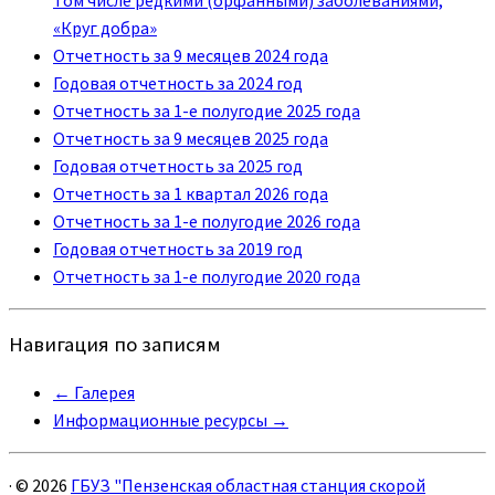
«Круг добра»
Отчетность за 9 месяцев 2024 года
Годовая отчетность за 2024 год
Отчетность за 1-е полугодие 2025 года
Отчетность за 9 месяцев 2025 года
Годовая отчетность за 2025 год
Отчетность за 1 квартал 2026 года
Отчетность за 1-е полугодие 2026 года
Годовая отчетность за 2019 год
Отчетность за 1-е полугодие 2020 года
Навигация по записям
←
Галерея
Информационные ресурсы
→
·
© 2026
ГБУЗ "Пензенская областная станция скорой